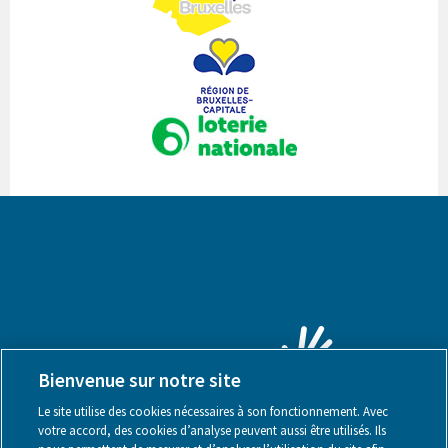
Bienvenue sur notre site
Le site utilise des cookies nécessaires à son fonctionnement. Avec
votre accord, des cookies d’analyse peuvent aussi être utilisés. Ils