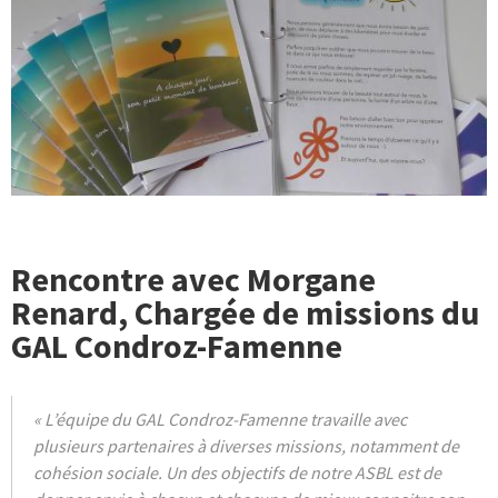
Rencontre avec Morgane
Renard, Chargée de missions du
GAL Condroz-Famenne
« L’équipe du GAL Condroz-Famenne travaille avec
plusieurs partenaires à diverses missions, notamment de
cohésion sociale. Un des objectifs de notre ASBL est de