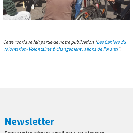
Cette rubrique fait partie de notre publication "
Les Cahiers du
Volontariat - Volontaires & changement : allons de l'avant!
".
Newsletter
Entrez votre adresse email pour vous inscrire