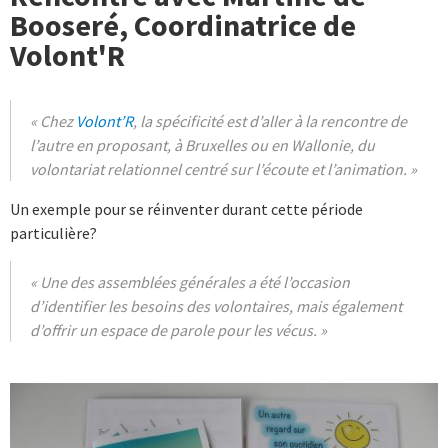
Booseré, Coordinatrice de
Volont'R
« Chez
Volont’R
, la spécificité est d’aller à la rencontre de
l’autre en proposant, à Bruxelles ou en Wallonie, du
volontariat relationnel centré sur l’écoute et l’animation. »
Un exemple pour se réinventer durant cette période
particulière?
« Une des assemblées générales a été l’occasion
d’identifier les besoins des volontaires, mais également
d’offrir un espace de parole pour les vécus. »