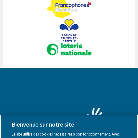
Bienvenue sur notre site
Le site utilise des cookies nécessaires à son fonctionnement. Avec