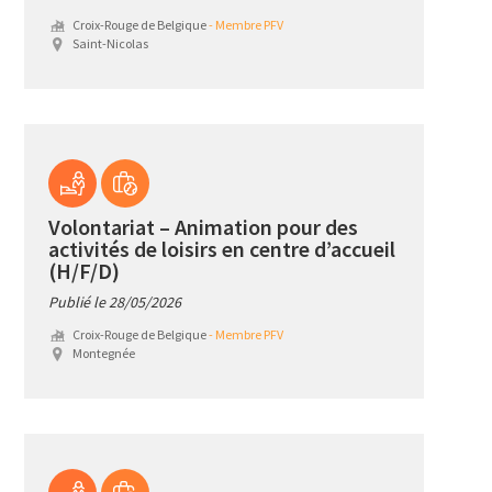
Croix-Rouge de Belgique
- Membre PFV
Saint-Nicolas
Volontariat – Animation pour des
activités de loisirs en centre d’accueil
(H/F/D)
Publié le 28/05/2026
Croix-Rouge de Belgique
- Membre PFV
Montegnée
Leaflet
| ©
OpenStreetMap
contributors