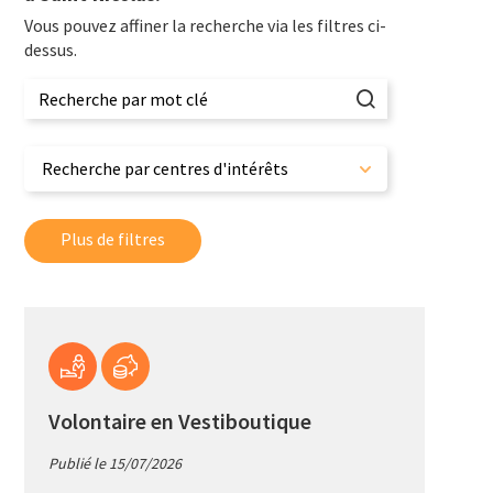
Vous pouvez affiner la recherche via les filtres ci-
dessus.
Recherche par centres d'intérêts
Plus de filtres
+
−
Volontaire en Vestiboutique
Publié le 15/07/2026