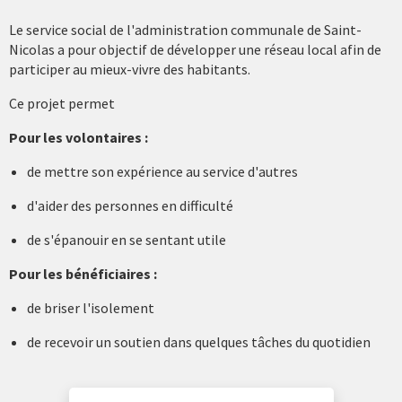
Le service social de l'administration communale de Saint-
Nicolas a pour objectif de développer une réseau local afin de
participer au mieux-vivre des habitants.
Ce projet permet
Pour les volontaires :
de mettre son expérience au service d'autres
d'aider des personnes en difficulté
de s'épanouir en se sentant utile
Pour les bénéficiaires :
de briser l'isolement
de recevoir un soutien dans quelques tâches du quotidien