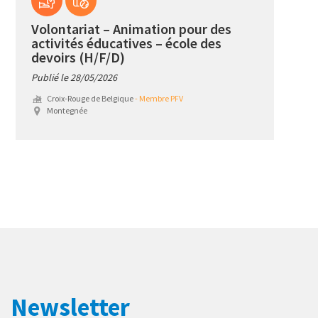
Volontariat – Animation pour des
activités éducatives – école des
devoirs (H/F/D)
Publié le 28/05/2026
Croix-Rouge de Belgique
- Membre PFV
Montegnée
Newsletter