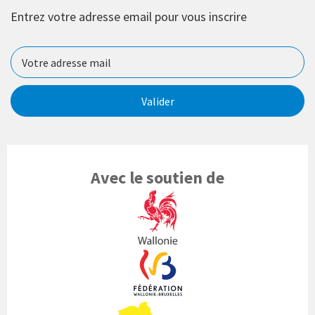
Entrez votre adresse email pour vous inscrire
Valider
Avec le soutien de