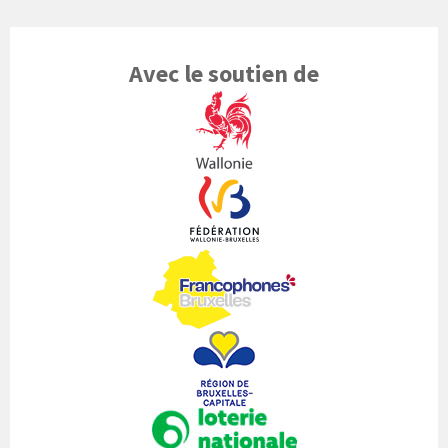
Avec le soutien de