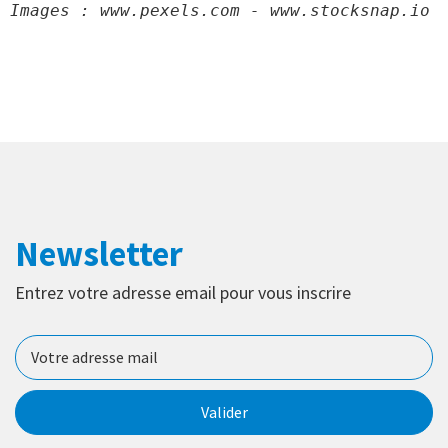
Images : www.pexels.com - www.stocksnap.io
Newsletter
Entrez votre adresse email pour vous inscrire
Valider