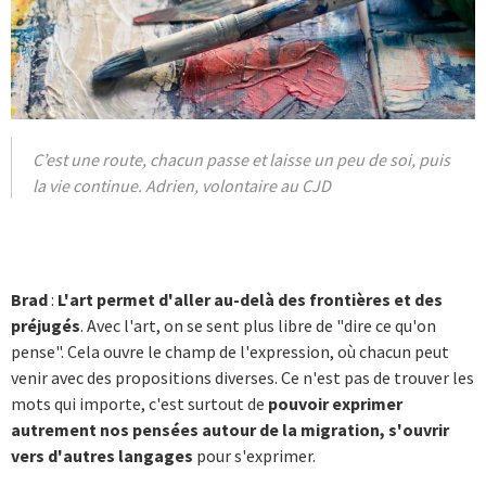
C’est une route, chacun passe et laisse un peu de soi, puis
la vie continue. Adrien, volontaire au CJD
Brad
:
L'art permet d'aller au-delà des frontières et des
préjugés
. Avec l'art, on se sent plus libre de "dire ce qu'on
pense". Cela ouvre le champ de l'expression, où chacun peut
venir avec des propositions diverses. Ce n'est pas de trouver les
mots qui importe, c'est surtout de
pouvoir exprimer
autrement nos pensées autour de la migration, s'ouvrir
vers d'autres langages
pour s'exprimer.