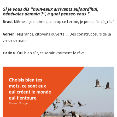
Si je vous dis "nouveaux arrivants aujourd’hui,
bénévoles demain ?", à quoi pensez-vous ?
Brad
: Même si je n'aime pas trop ce terme, je pense "intégrés".
Adrien
: Migrants, citoyens ouverts… Des constructeurs de la
vie de demain.
Carine
: Oui bien sûr, ce serait vraiment le rêve !