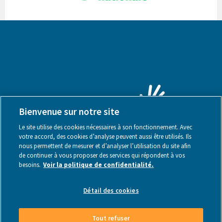
Bienvenue sur notre site
Le site utilise des cookies nécessaires à son fonctionnement. Avec
votre accord, des cookies d’analyse peuvent aussi être utilisés. Ils
nous permettent de mesurer et d’analyser l’utilisation du site afin
de continuer à vous proposer des services qui répondent à vos
besoins.
Voir la politique de confidentialité.
Mentions légales
Détail des cookies
Tout refuser