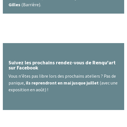
Gilles
(Barrière).
Suivez les prochains rendez-vous de Renqu'art
sur Facebook
Vous n'êtes pas libre lors des prochains ateliers ? Pas de
panique,
ils reprendront en mai jusque juillet
(avec une
exposition en août) !