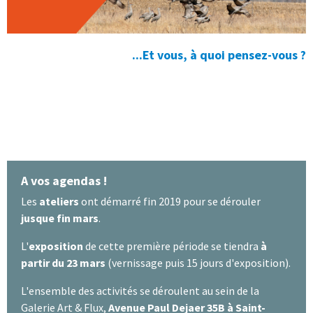
...Et vous, à quoi pensez-vous ?
A vos agendas !
Les
ateliers
ont démarré fin 2019 pour se dérouler
jusque fin mars
.
L'
exposition
de cette première période se tiendra
à
partir du 23 mars
(vernissage puis 15 jours d'exposition).
L'ensemble des activités se déroulent au sein de la
Galerie Art & Flux,
Avenue Paul Dejaer 35B à Saint-