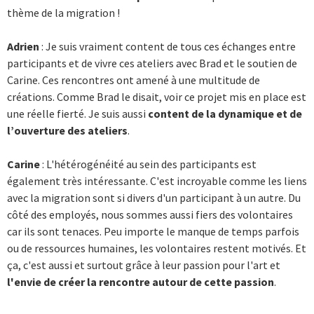
thème de la migration !
Adrien
: Je suis vraiment content de tous ces échanges entre
participants et de vivre ces ateliers avec Brad et le soutien de
Carine. Ces rencontres ont amené à une multitude de
créations. Comme Brad le disait, voir ce projet mis en place est
une réelle fierté. Je suis aussi
content de la dynamique et de
l’ouverture des ateliers
.
Carine
: L'hétérogénéité au sein des participants est
également très intéressante. C'est incroyable comme les liens
avec la migration sont si divers d'un participant à un autre. Du
côté des employés, nous sommes aussi fiers des volontaires
car ils sont tenaces. Peu importe le manque de temps parfois
ou de ressources humaines, les volontaires restent motivés. Et
ça, c'est aussi et surtout grâce à leur passion pour l'art et
l'envie de créer la rencontre autour de cette passion
.