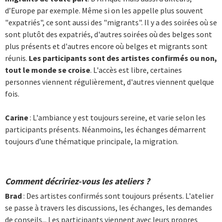
d’Europe par exemple. Même si on les appelle plus souvent
"expatriés", ce sont aussi des "migrants". Il y a des soirées où se
sont plutôt des expatriés, d'autres soirées où des belges sont
plus présents et d'autres encore où belges et migrants sont
réunis.
Les participants sont des artistes confirmés ou non,
tout le monde se croise
. L'accès est libre, certaines
personnes viennent régulièrement, d'autres viennent quelque
fois.
Carine
: L'ambiance y est toujours sereine, et varie selon les
participants présents. Néanmoins, les échanges démarrent
toujours d’une thématique principale, la migration.
Comment décririez-vous les ateliers ?
Brad
: Des artistes confirmés sont toujours présents. L'atelier
se passe à travers les discussions, les échanges, les demandes
de conseils... Les participants viennent avec leurs propres