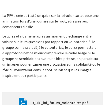
La PFV a créé et testé un quizz sur la loi volontariat pour une
animation lors d'une journée sur le foot, adressée aux
demandeurs d'asile.
Le quizz était amené après un moment d'échange entre
voisins sur leurs questions par rapport au volontariat. Si le
groupe connaissait déjà le volontariat, le quizz permettait
d'approfondir et de mieux comprendre le cadre belge. Si le
groupe ne semblait pas avoir une idée précise, on partait sur
un imagier pour entamer une discussion sur la solidarité ou le
rôle du volontariat dans le foot, selon ce que les images
inspiraient aux participants.
Quiz_loi_futurs_volontaires.pdf