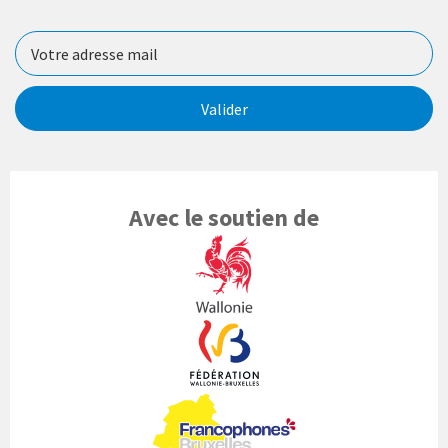
Valider
Avec le soutien de