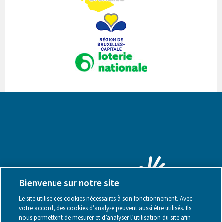
Bienvenue sur notre site
Le site utilise des cookies nécessaires à son fonctionnement. Avec
votre accord, des cookies d’analyse peuvent aussi être utilisés. Ils
nous permettent de mesurer et d’analyser l’utilisation du site afin