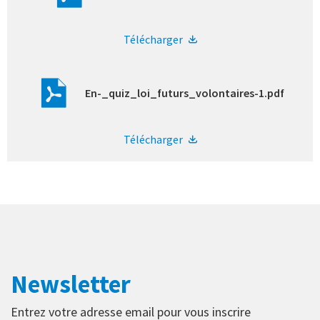
Télécharger
En-_quiz_loi_futurs_volontaires-1.pdf
Télécharger
Newsletter
Entrez votre adresse email pour vous inscrire