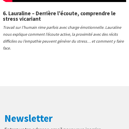
6. Lauraline – Derrière l’écoute, comprendre le
stress vicariant
Travail sur l’humain rime parfois avec charge émotionnelle. Lauraline
nous explique comment l’écoute active, la proximité avec des récits
difficiles ou l’empathie peuvent générer du stress… et comment y faire
face.
Newsletter