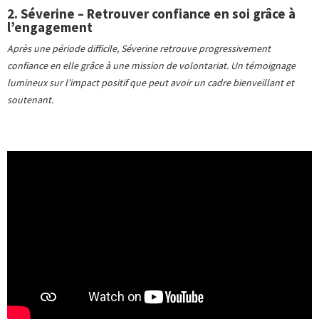
2. Séverine – Retrouver confiance en soi grâce à
l’engagement
Après une période difficile, Séverine retrouve progressivement
confiance en elle grâce à une mission de volontariat. Un témoignage
lumineux sur l’impact positif que peut avoir un cadre bienveillant et
soutenant.