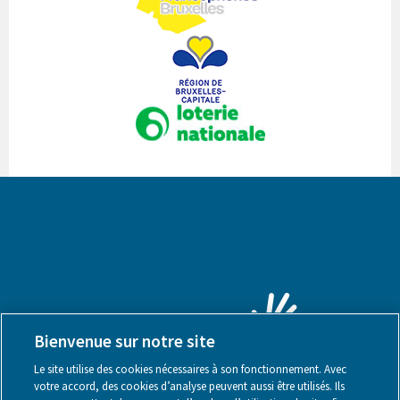
Bienvenue sur notre site
Le site utilise des cookies nécessaires à son fonctionnement. Avec
votre accord, des cookies d’analyse peuvent aussi être utilisés. Ils