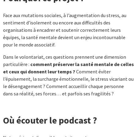
Face aux mutations sociales, à l’augmentation du stress, au
sentiment d’isolement ou encore aux difficultés des
organisations à encadrer et soutenir correctement leurs
équipes, la santé mentale devient un enjeu incontournable
pour le monde associatif.
Dans le volontariat, ces questions prennent une dimension
particulière :
comment préserver la santé mentale de celles
et ceux qui donnent leur temps ?
Comment éviter
l’épuisement, la surcharge émotionnelle, le stress vicariant ou
le désengagement ? Comment accueillir chaque personne
dans sa réalité, ses forces… et parfois ses fragilités ?
Où écouter le podcast ?