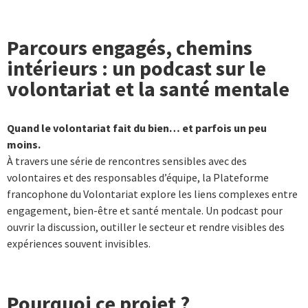
Parcours engagés, chemins
intérieurs : un podcast sur le
volontariat et la santé mentale
Quand le volontariat fait du bien… et parfois un peu
moins.
À travers une série de rencontres sensibles avec des
volontaires et des responsables d’équipe, la Plateforme
francophone du Volontariat explore les liens complexes entre
engagement, bien-être et santé mentale. Un podcast pour
ouvrir la discussion, outiller le secteur et rendre visibles des
expériences souvent invisibles.
Pourquoi ce projet ?