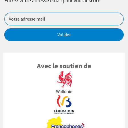
Entrez votre adresse email pour vous inscrire
Valider
Avec le soutien de