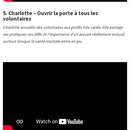
5. Charlotte – Ouvrir la porte à tous les
volontaires
Charlotte accueille des volontaires aux profils très variés. Elle partage
ses pratiques, ses défis et l’importance d’un accueil réellement inclusif,
surtout lorsque la santé mentale entre en jeu.