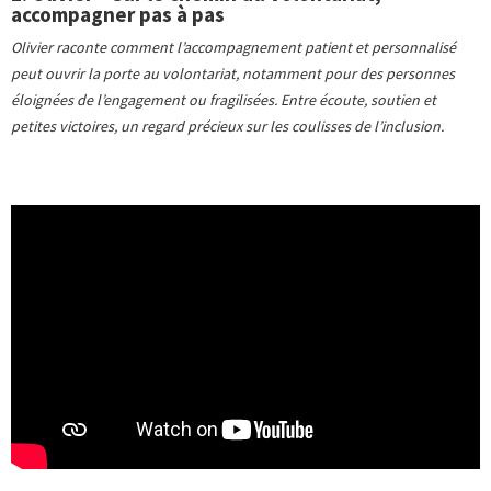
accompagner pas à pas
Olivier raconte comment l’accompagnement patient et personnalisé
peut ouvrir la porte au volontariat, notamment pour des personnes
éloignées de l’engagement ou fragilisées. Entre écoute, soutien et
petites victoires, un regard précieux sur les coulisses de l’inclusion.