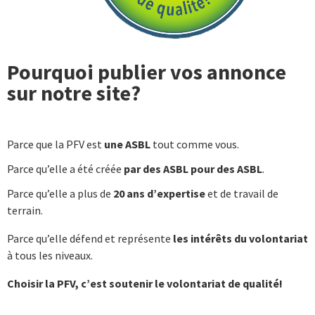
Pourquoi publier vos annonce
sur notre site?
Parce que la PFV est
une ASBL
tout comme vous.
Parce qu’elle a été créée
par des ASBL pour des ASBL
.
Parce qu’elle a plus de
20 ans d’expertise
et de travail de
terrain.
Parce qu’elle défend et représente
les intérêts du volontariat
à tous les niveaux.
Choisir la PFV, c’est soutenir le volontariat de qualité!