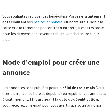
Vous souhaitez recruter des bénévoles? Postez
gratuitement
et
facilement
vos
petites annonces
sur notre site. Grâce à la
carte et à la recherche par centres d'intérêts, il est très facile
pour les citoyens et citoyennes de trouver chaussure à leur
pied.
Mode d'emploi pour créer une
annonce
Les annonces sont publiées pour un
délai de trois mois
. Vous
êtes bien entendu libre de dépublier ou republier vos annonces
à tout moment.
15 jours avant la date de dépublication
,
vous recevrez un e-mail pour vous avertir que votre annonce