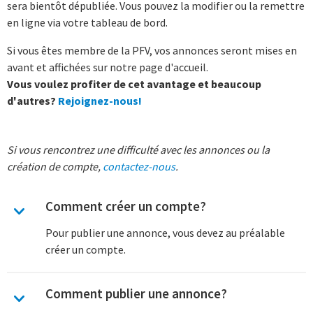
sera bientôt dépubliée. Vous pouvez la modifier ou la remettre
en ligne via votre tableau de bord.
Si vous êtes membre de la PFV, vos annonces seront mises en
avant et affichées sur notre page d'accueil.
Vous voulez profiter de cet avantage et beaucoup
d'autres?
Rejoignez-nous!
Si vous rencontrez une difficulté avec les annonces ou la
création de compte,
contactez-nous
.
Comment créer un compte?
Pour publier une annonce, vous devez au préalable
créer un compte.
Comment publier une annonce?