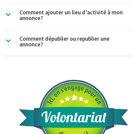
Comment ajouter un lieu d'activité à mon
annonce?
Comment dépublier ou republier une
annonce?