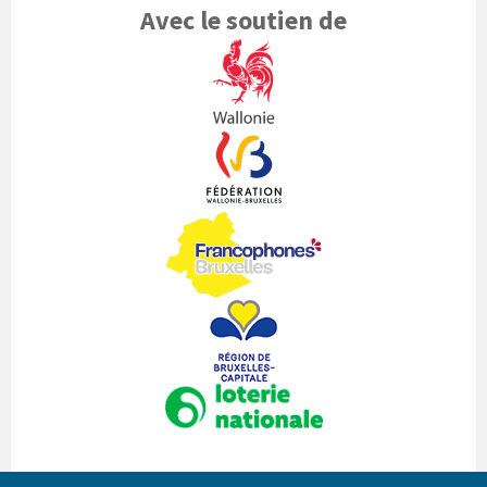
Avec le soutien de