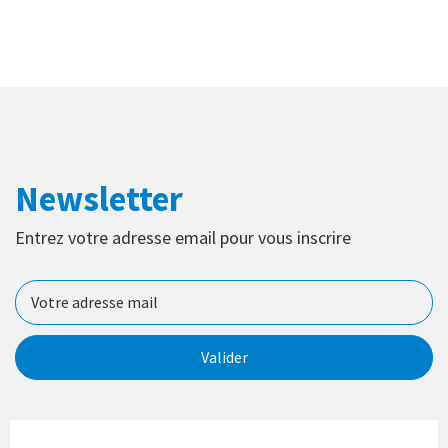
Newsletter
Entrez votre adresse email pour vous inscrire
Valider