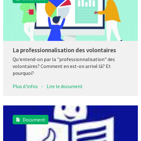
La professionnalisation des volontaires
Qu'entend-on par la "professionnalisation" des
volontaires? Comment en est-on arrivé là? Et
pourquoi?
Plus d'infos
-
Lire le document
Document