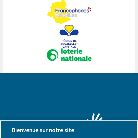
Bienvenue sur notre site