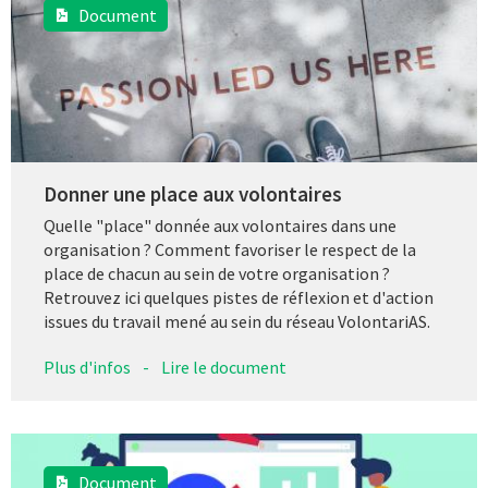
Document
Donner une place aux volontaires
Quelle "place" donnée aux volontaires dans une
organisation ? Comment favoriser le respect de la
place de chacun au sein de votre organisation ?
Retrouvez ici quelques pistes de réflexion et d'action
issues du travail mené au sein du réseau VolontariAS.
Plus d'infos
-
Lire le document
Document