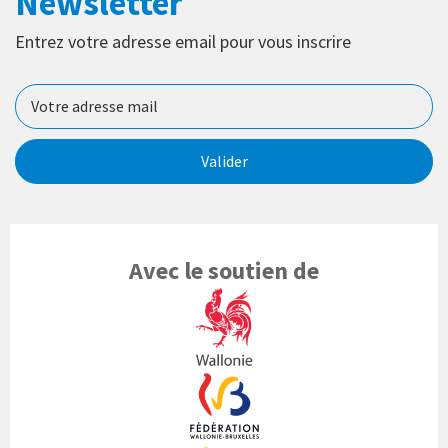
Newsletter
Entrez votre adresse email pour vous inscrire
Valider
Avec le soutien de