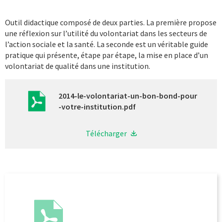
Outil didactique composé de deux parties. La première propose
une réflexion sur l’utilité du volontariat dans les secteurs de
l’action sociale et la santé. La seconde est un véritable guide
pratique qui présente, étape par étape, la mise en place d’un
volontariat de qualité dans une institution.
2014-le-volontariat-un-bon-bond-pour
-votre-institution.pdf
Télécharger