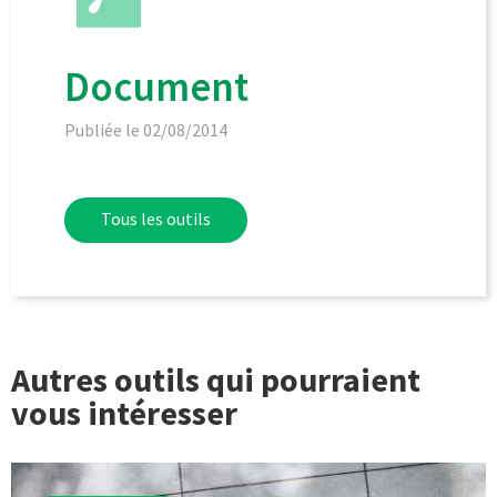
Document
Publiée le 02/08/2014
Tous les outils
Autres outils qui pourraient
vous intéresser