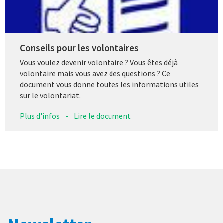
Conseils pour les volontaires
Vous voulez devenir volontaire ? Vous êtes déjà
volontaire mais vous avez des questions ? Ce
document vous donne toutes les informations utiles
sur le volontariat.
Plus d'infos
-
Lire le document