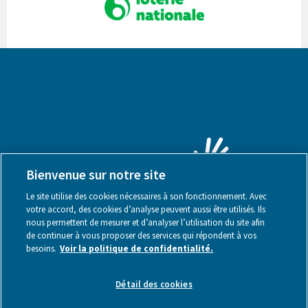
Bienvenue sur notre site
Le site utilise des cookies nécessaires à son fonctionnement. Avec
votre accord, des cookies d’analyse peuvent aussi être utilisés. Ils
nous permettent de mesurer et d’analyser l’utilisation du site afin
de continuer à vous proposer des services qui répondent à vos
besoins.
Voir la politique de confidentialité.
Mentions légales
Détail des cookies