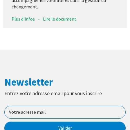
accompagner les volontaires dans la gestion du
changement.
Plus d'infos
-
Lire le document
Newsletter
Entrez votre adresse email pour vous inscrire
Valider