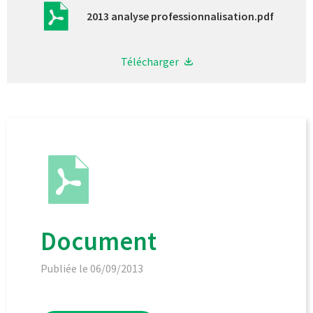
2013 analyse professionnalisation.pdf
Télécharger
Document
Publiée le 06/09/2013