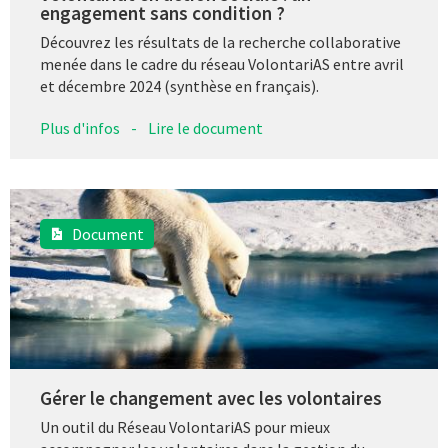
engagement sans condition ?
Découvrez les résultats de la recherche collaborative
menée dans le cadre du réseau VolontariAS entre avril
et décembre 2024 (synthèse en français).
Plus d'infos
-
Lire le document
Document
Gérer le changement avec les volontaires
Un outil du Réseau VolontariAS pour mieux