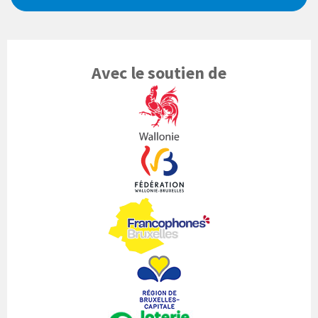
Avec le soutien de