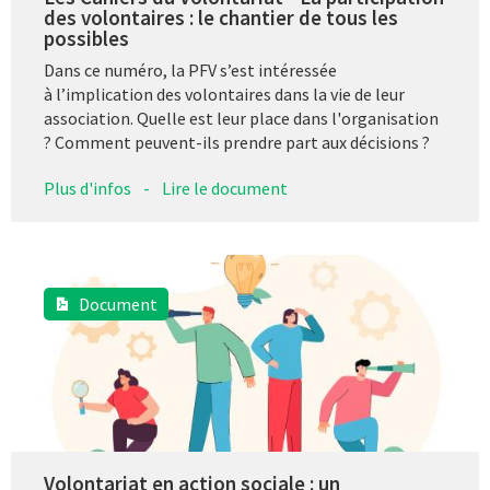
des volontaires : le chantier de tous les
possibles
Dans ce numéro, la PFV s’est intéressée
à l’implication des volontaires dans la vie de leur
association. Quelle est leur place dans l'organisation
? Comment peuvent-ils prendre part aux décisions ?
Plus d'infos
-
Lire le document
Document
Volontariat en action sociale : un