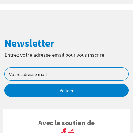
Newsletter
Entrez votre adresse email pour vous inscrire
Valider
Avec le soutien de