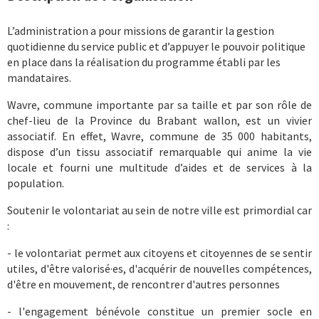
L’administration a pour missions de garantir la gestion
quotidienne du service public et d’appuyer le pouvoir politique
en place dans la réalisation du programme établi par les
mandataires.
Wavre, commune importante par sa taille et par son rôle de
chef-lieu de la Province du Brabant wallon, est un vivier
associatif. En effet, Wavre, commune de 35 000 habitants,
dispose d’un tissu associatif remarquable qui anime la vie
locale et fourni une multitude d’aides et de services à la
population.
Soutenir le volontariat au sein de notre ville est primordial car
:
- le volontariat permet aux citoyens et citoyennes de se sentir
utiles, d'être valorisé·es, d'acquérir de nouvelles compétences,
d'être en mouvement, de rencontrer d'autres personnes
- l'engagement bénévole constitue un premier socle en