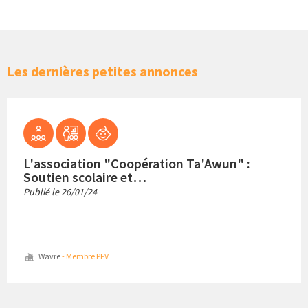
Les dernières petites annonces
L'association "Coopération Ta'Awun" :
Soutien scolaire et…
Publié le
26/01/24
Wavre
- Membre PFV