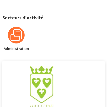
Secteurs d'activité
Administration