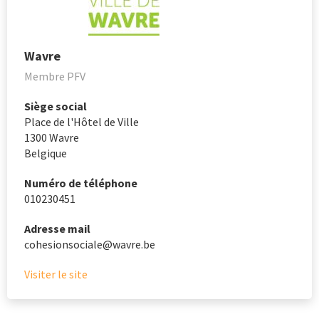
Wavre
Membre PFV
Siège social
Place de l'Hôtel de Ville
1300
Wavre
Belgique
Numéro de téléphone
010230451
Adresse mail
cohesionsociale@wavre.be
Visiter le site