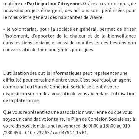
matière de
Participation Citoyenne.
Grâce aux volontaires, de
nouveaux projets émergent, des actions sont pérénisées pour
le mieux-être général des habitant·es de Wavre
- le volontariat, pour la société en général, permet de briser
l'isolement, d'apporter de la chaleur et de la bienveillance
dans les liens sociaux, et aussi de manifester des besoins non
couverts afin de faire bouger les politiques.
L'utilisation des outils informatiques peut représenter une
difficulté pour certains d'entre vous. C’est pourquoi, un agent
communal du Plan de Cohésion Sociale se tient à votre
disposition sur rendez-vous afin de vous aider dans l'utilisation
de la plateforme.
Que vous représentiez une association wavrienne ou que vous
soyez un candidat volontaire, le Plan de Cohésion Sociale est à
votre disposition du lundi au vendredi de 9h00 à 18h00 au 010
/230 454 – 010 / 232 637 ou 0476 21 15 61.