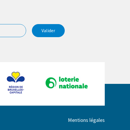
Valider
Mentions légales