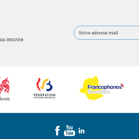
us inscrire