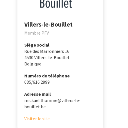
Villers-le-Bouillet
Membre PFV
Siège social
Rue des Marronniers 16
4530
Villers-le-Bouillet
Belgique
Numéro de téléphone
085/616 2999
Adresse mail
mickael.lhomme@villers-le-
bouillet.be
Visiter le site