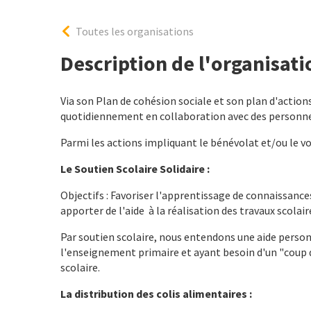
Toutes les organisations
Description de l'organisati
Via son Plan de cohésion sociale et son plan d'action
quotidiennement en collaboration avec des personn
Parmi les actions impliquant le bénévolat et/ou le vo
Le Soutien Scolaire Solidaire :
Objectifs : Favoriser l'apprentissage de connaissanc
apporter de l'aide à la réalisation des travaux scolair
Par soutien scolaire, nous entendons une aide personn
l'enseignement primaire et ayant besoin d'un "coup d
scolaire.
La distribution des colis alimentaires :