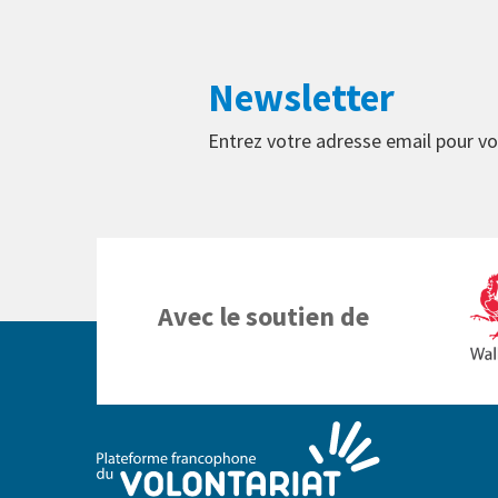
Newsletter
Entrez votre adresse email pour vo
Avec le soutien de