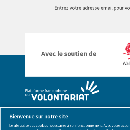
Entrez votre adresse email pour vo
Avec le soutien de
Bienvenue sur notre site
Le site utilise des cookies nécessaires à son fonctionnement. Avec votre accord,