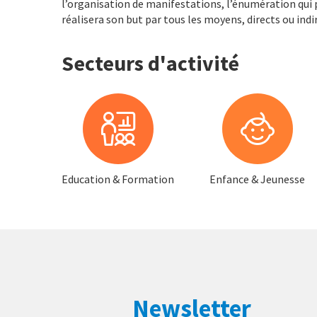
l’organisation de manifestations, l’énumération qui p
réalisera son but par tous les moyens, directs ou indi
Secteurs d'activité
Education & Formation
Enfance & Jeunesse
Newsletter