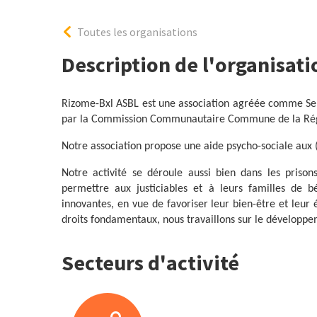
Toutes les organisations
Description de l'organisati
Rizome-Bxl ASBL est une association agréée comme Serv
par la Commission Communautaire Commune de la Régi
Notre association propose une aide psycho-sociale aux (
Notre activité se déroule aussi bien dans les prisons
permettre aux justiciables et à leurs familles de bé
innovantes, en vue de favoriser leur bien-être et leur
droits fondamentaux, nous travaillons sur le développe
Secteurs d'activité