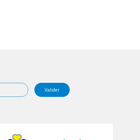
Valider