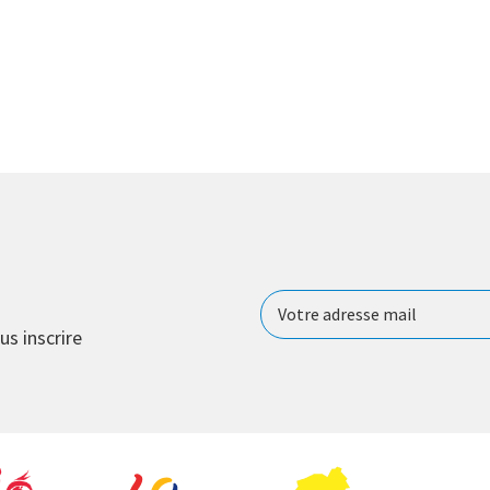
us inscrire