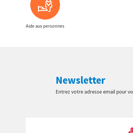
Aide aux personnes
Newsletter
Entrez votre adresse email pour vo