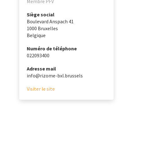
Membre PFV
Siège social
Boulevard Anspach 41
1000
Bruxelles
Belgique
Numéro de téléphone
022093400
Adresse mail
info@rizome-bxl.brussels
Visiter le site