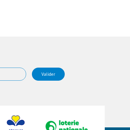
Valider