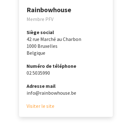
Rainbowhouse
Membre PFV
Siège social
42 rue Marché au Charbon
1000
Bruxelles
Belgique
Numéro de téléphone
02 5035990
Adresse mail
info@rainbowhouse.be
Visiter le site