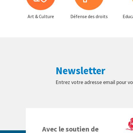
Art & Culture
Défense des droits
Educ
Newsletter
Entrez votre adresse email pour vo
Avec le soutien de