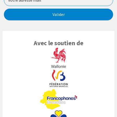
Valider
Avec le soutien de