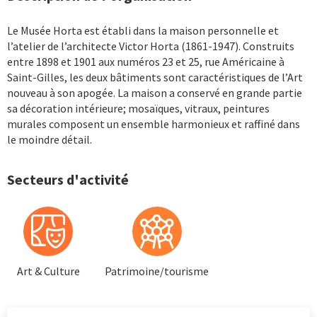
Le Musée Horta est établi dans la maison personnelle et
l’atelier de l’architecte Victor Horta (1861-1947). Construits
entre 1898 et 1901 aux numéros 23 et 25, rue Américaine à
Saint-Gilles, les deux bâtiments sont caractéristiques de l’Art
nouveau à son apogée. La maison a conservé en grande partie
sa décoration intérieure; mosaïques, vitraux, peintures
murales composent un ensemble harmonieux et raffiné dans
le moindre détail.
Secteurs d'activité
Art & Culture
Patrimoine/tourisme