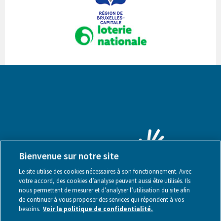
Bienvenue sur notre site
Le site utilise des cookies nécessaires à son fonctionnement. Avec
votre accord, des cookies d’analyse peuvent aussi être utilisés. Ils
nous permettent de mesurer et d’analyser l’utilisation du site afin
de continuer à vous proposer des services qui répondent à vos
besoins.
Voir la politique de confidentialité.