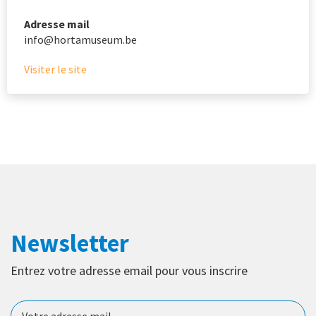
Adresse mail
info@hortamuseum.be
Visiter le site
Newsletter
Entrez votre adresse email pour vous inscrire