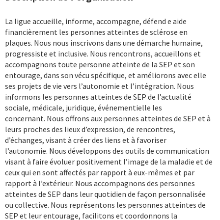
La ligue accueille, informe, accompagne, défend e aide
financièrement les personnes atteintes de sclérose en
plaques. Nous nous inscrivons dans une démarche humaine,
progressiste et inclusive. Nous rencontrons, accueillons et
accompagnons toute personne atteinte de la SEP et son
entourage, dans son vécu spécifique, et améliorons avec elle
ses projets de vie vers l’autonomie et l’intégration. Nous
informons les personnes atteintes de SEP de l’actualité
sociale, médicale, juridique, événementielle les
concernant. Nous offrons aux personnes atteintes de SEP et à
leurs proches des lieux d’expression, de rencontres,
d’échanges, visant à créer des liens et à favoriser
l’autonomie. Nous développons des outils de communication
visant à faire évoluer positivement l’image de la maladie et de
ceux qui en sont affectés par rapport à eux-mêmes et par
rapport à l’extérieur. Nous accompagnons des personnes
atteintes de SEP dans leur quotidien de façon personnalisée
ou collective. Nous représentons les personnes atteintes de
SEP et leur entourage, facilitons et coordonnons la