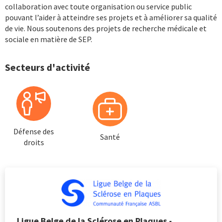
collaboration avec toute organisation ou service public
pouvant l’aider à atteindre ses projets et à améliorer sa qualité
de vie. Nous soutenons des projets de recherche médicale et
sociale en matière de SEP.
Secteurs d'activité
Défense des
Santé
droits
Ligue Belge de la Sclérose en Plaques -