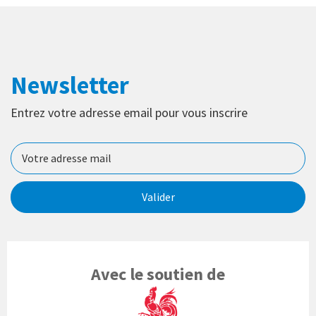
Newsletter
Entrez votre adresse email pour vous inscrire
Valider
Avec le soutien de