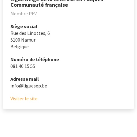
Communauté française
Membre PFV
Siège social
Rue des Linottes, 6
5100
Namur
Belgique
Numéro de téléphone
081 40 15 55
Adresse mail
info@liguesep.be
Visiter le site