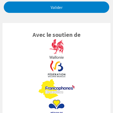
Valider
Avec le soutien de