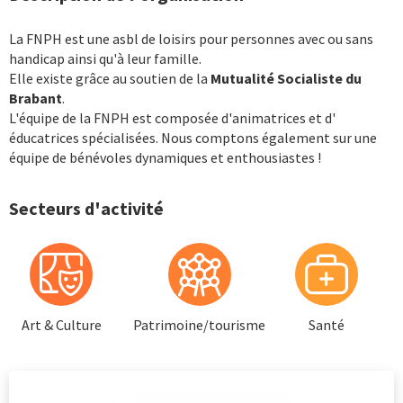
La FNPH est une asbl de loisirs pour personnes avec ou sans
handicap ainsi qu'à leur famille.
Elle existe grâce au soutien de la
Mutualité Socialiste du
Brabant
.
L'équipe de la FNPH est composée d'animatrices et d'
éducatrices spécialisées. Nous comptons également sur une
équipe de bénévoles dynamiques et enthousiastes !
Secteurs d'activité
Art & Culture
Patrimoine/tourisme
Santé