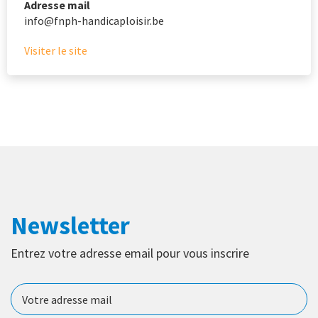
Adresse mail
info@fnph-handicaploisir.be
Visiter le site
Newsletter
Entrez votre adresse email pour vous inscrire