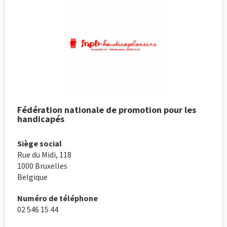
Fédération nationale de promotion pour les
handicapés
Siège social
Rue du Midi, 118
1000
Bruxelles
Belgique
Numéro de téléphone
02 546 15 44