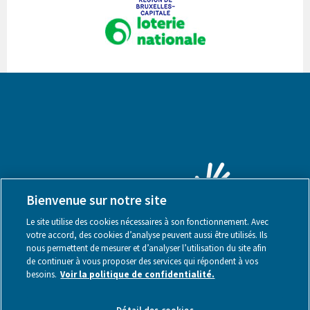
Bienvenue sur notre site
Le site utilise des cookies nécessaires à son fonctionnement. Avec
votre accord, des cookies d’analyse peuvent aussi être utilisés. Ils
nous permettent de mesurer et d’analyser l’utilisation du site afin
de continuer à vous proposer des services qui répondent à vos
besoins.
Voir la politique de confidentialité.
Mentions légales