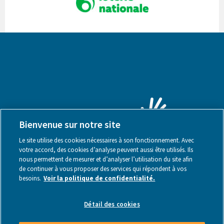
Bienvenue sur notre site
Le site utilise des cookies nécessaires à son fonctionnement. Avec
votre accord, des cookies d’analyse peuvent aussi être utilisés. Ils
nous permettent de mesurer et d’analyser l’utilisation du site afin
de continuer à vous proposer des services qui répondent à vos
besoins.
Voir la politique de confidentialité.
Mentions légales
Détail des cookies