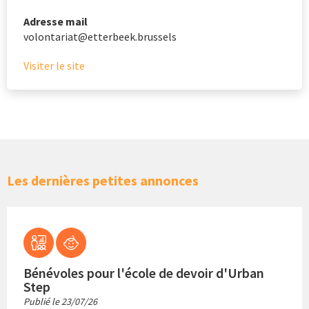
Adresse mail
volontariat@etterbeek.brussels
Visiter le site
Les dernières petites annonces
Bénévoles pour l'école de devoir d'Urban
Step
Publié le
23/07/26