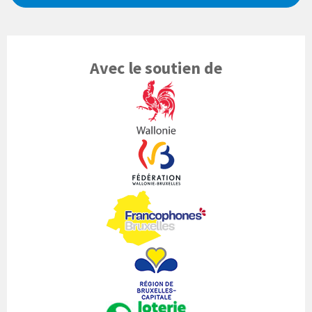
Avec le soutien de