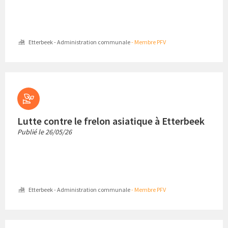
Etterbeek - Administration communale
- Membre PFV
Lutte contre le frelon asiatique à Etterbeek
Publié le
26/05/26
Etterbeek - Administration communale
- Membre PFV