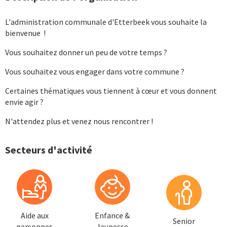
L'administration communale d'Etterbeek vous souhaite la
bienvenue !
Vous souhaitez donner un peu de votre temps ?
Vous souhaitez vous engager dans votre commune ?
Certaines thématiques vous tiennent à
cœur
et vous donnent
envie agir ?
N'attendez plus et venez nous rencontrer !
Secteurs d'activité
Aide aux
Enfance &
Senior
personnes
Jeunesse