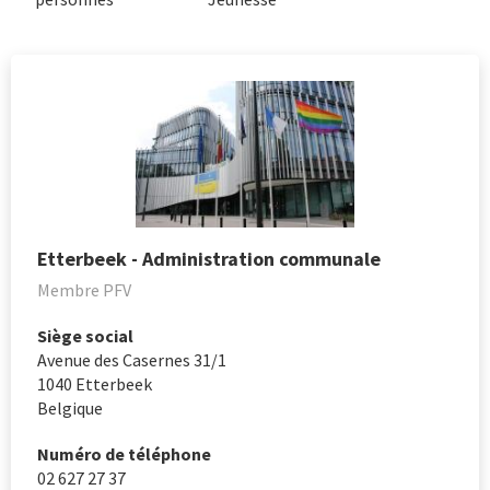
Etterbeek - Administration communale
Membre PFV
Siège social
Avenue des Casernes 31/1
1040
Etterbeek
Belgique
Numéro de téléphone
02 627 27 37