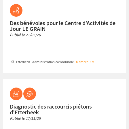
Des bénévoles pour le Centre d’Activités de
Jour LE GRAIN
Publié le
21/05/26
Etterbeek - Administration communale
- Membre PFV
Diagnostic des raccourcis piétons
d'Etterbeek
Publié le
17/11/25