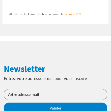
Etterbeek - Administration communale
- Membre PFV
Newsletter
Entrez votre adresse email pour vous inscrire
Valider