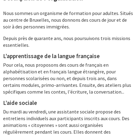
Nous sommes un organisme de formation pour adultes. Situés
au centre de Bruxelles, nous donnons des cours de jour et de
soir à des personnes immigrées.
Depuis près de quarante ans, nous poursuivons trois missions
essentielles.
L’apprentissage de la langue française
Pour cela, nous proposons des cours de français en
alphabétisation et en français langue étrangère, pour
personnes scolarisées ou non, et depuis trois ans, dans
certains modules, primo-arrivantes. Ensuite, des ateliers plus
spécifiques comme les contes, l'écriture, la conversation...
L’aide sociale
Du mardi au vendredi, une assistante sociale propose des
entretiens individuels aux participants inscrits aux cours. Des
animations « citoyennes » sont aussi organisées
régulièrement pendant les cours. Elles donnent des