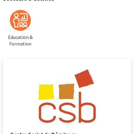
Education &
Formation