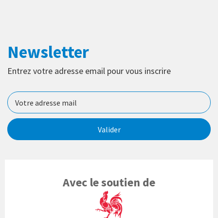
Newsletter
Entrez votre adresse email pour vous inscrire
Valider
Avec le soutien de