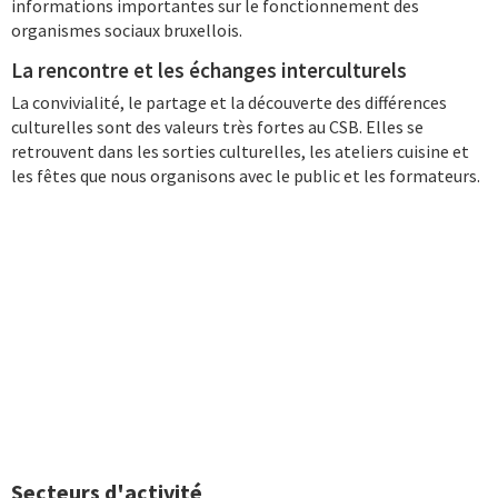
informations importantes sur le fonctionnement des
organismes sociaux bruxellois.
La rencontre et les échanges interculturels
La convivialité, le partage et la découverte des différences
culturelles sont des valeurs très fortes au CSB. Elles se
retrouvent dans les sorties culturelles, les ateliers cuisine et
les fêtes que nous organisons avec le public et les formateurs.
Secteurs d'activité