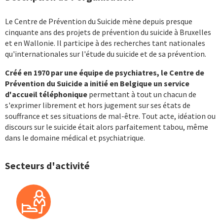
Le Centre de Prévention du Suicide mène depuis presque
cinquante ans des projets de prévention du suicide à Bruxelles
et en Wallonie. Il participe à des recherches tant nationales
qu'internationales sur l'étude du suicide et de sa prévention.
Créé en 1970 par une équipe de psychiatres, le Centre de
Prévention du Suicide a initié en Belgique un service
d'accueil téléphonique
permettant à tout un chacun de
s'exprimer librement et hors jugement sur ses états de
souffrance et ses situations de mal-être. Tout acte, idéation ou
discours sur le suicide était alors parfaitement tabou, même
dans le domaine médical et psychiatrique.
Secteurs d'activité