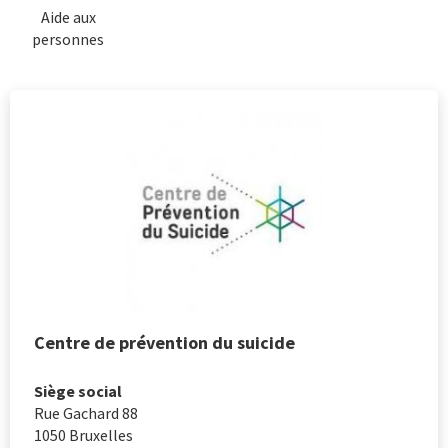
Aide aux
personnes
Centre de prévention du suicide
Siège social
Rue Gachard 88
1050
Bruxelles