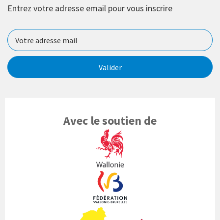
Entrez votre adresse email pour vous inscrire
Valider
Avec le soutien de