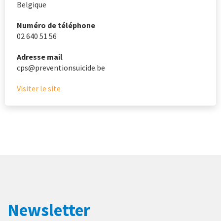
Belgique
Numéro de téléphone
02 640 51 56
Adresse mail
cps@preventionsuicide.be
Visiter le site
Newsletter