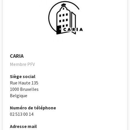
CARIA
Membre PFV
Siège social
Rue Haute 135
1000
Bruxelles
Belgique
Numéro de téléphone
02 513 00 14
Adresse mail