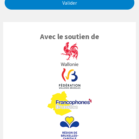
Valider
Avec le soutien de