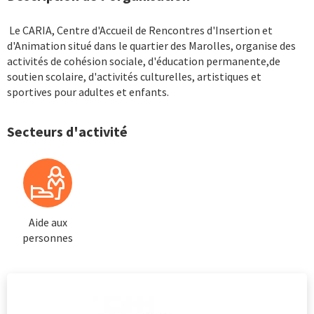
Le CARIA, Centre d'Accueil de Rencontres d'Insertion et
d'Animation situé dans le quartier des Marolles, organise des
activités de cohésion sociale, d'éducation permanente,de
soutien scolaire, d'activités culturelles, artistiques et
sportives pour adultes et enfants.
Secteurs d'activité
Aide aux
personnes