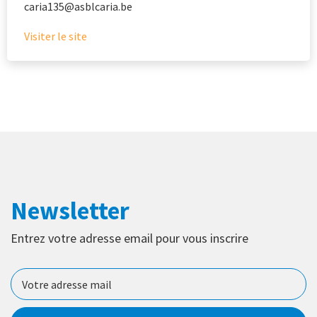
caria135@asblcaria.be
Visiter le site
Newsletter
Entrez votre adresse email pour vous inscrire