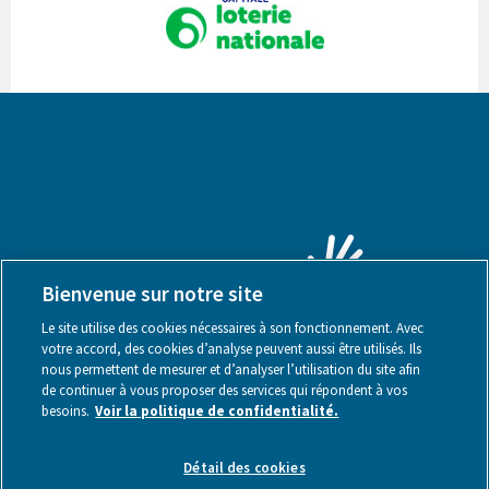
Bienvenue sur notre site
Le site utilise des cookies nécessaires à son fonctionnement. Avec
votre accord, des cookies d’analyse peuvent aussi être utilisés. Ils
nous permettent de mesurer et d’analyser l’utilisation du site afin
de continuer à vous proposer des services qui répondent à vos
besoins.
Voir la politique de confidentialité.
Mentions légales
Détail des cookies