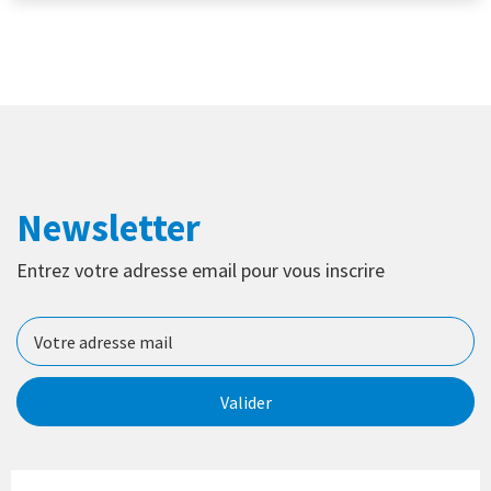
Newsletter
Entrez votre adresse email pour vous inscrire
Valider