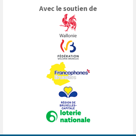
Avec le soutien de