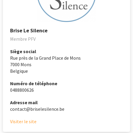
Brise Le Silence
Membre PFV
Siège social
Rue près de la Grand Place de Mons
7000
Mons
Belgique
Numéro de téléphone
0488800626
Adresse mail
contact@briselesilence.be
Visiter le site