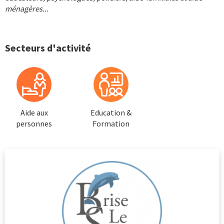
ménagères...
Secteurs d'activité
Aide aux
Education &
personnes
Formation