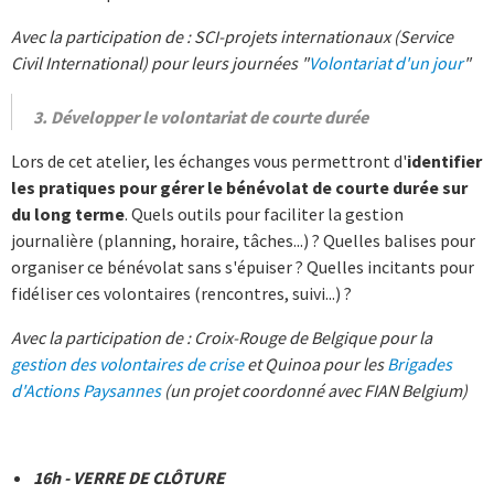
Avec la participation de : SCI-projets internationaux (Service
Civil International) pour leurs journées "
Volontariat d'un jour
"
3. Développer le volontariat de courte durée
Lors de cet atelier, les échanges vous permettront d'
identifier
les pratiques pour gérer le bénévolat de courte durée sur
du long terme
. Quels outils pour faciliter la gestion
journalière (planning, horaire, tâches...) ? Quelles balises pour
organiser ce bénévolat sans s'épuiser ? Quelles incitants pour
fidéliser ces volontaires (rencontres, suivi...) ?
Avec la participation de : Croix-Rouge de Belgique pour la
gestion des volontaires de crise
et Quinoa pour les
Brigades
d'Actions Paysannes
(un projet coordonné avec FIAN Belgium)
16h - VERRE DE CLÔTURE