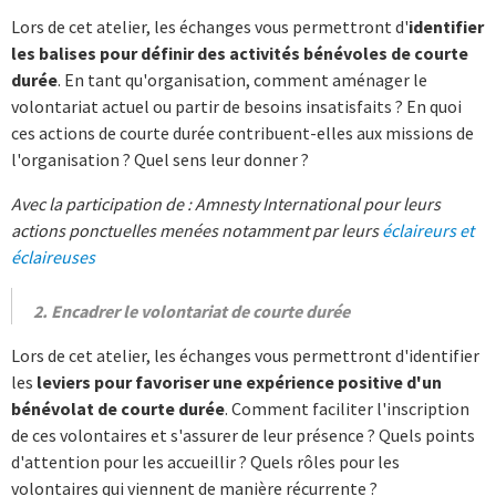
Lors de cet atelier, les échanges vous permettront d'
identifier
les balises pour définir des activités bénévoles de courte
durée
. En tant qu'organisation, comment aménager le
volontariat actuel ou partir de besoins insatisfaits ? En quoi
ces actions de courte durée contribuent-elles aux missions de
l'organisation ? Quel sens leur donner ?
Avec la participation de : Amnesty International pour leurs
actions ponctuelles menées notamment par leurs
éclaireurs et
éclaireuses
2. Encadrer le volontariat de courte durée
Lors de cet atelier, les échanges vous permettront d'identifier
les
leviers pour favoriser une expérience positive d'un
bénévolat de courte durée
. Comment faciliter l'inscription
de ces volontaires et s'assurer de leur présence ? Quels points
d'attention pour les accueillir ? Quels rôles pour les
volontaires qui viennent de manière récurrente ?