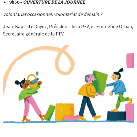
9h50 -
OUVERTURE DE LA JOURNÉE
Volontariat occasionnel, volontariat de demain ?
Jean-Baptiste Dayez, Président de la PFV, et Emmeline Orban,
Secrétaire générale de la PFV