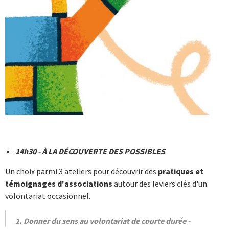
14h30 - À LA DÉCOUVERTE DES POSSIBLES
Un choix parmi 3 ateliers pour découvrir des
pratiques et
témoignages d'associations
autour des leviers clés d'un
volontariat occasionnel.
1. Donner du sens au volontariat de courte durée -