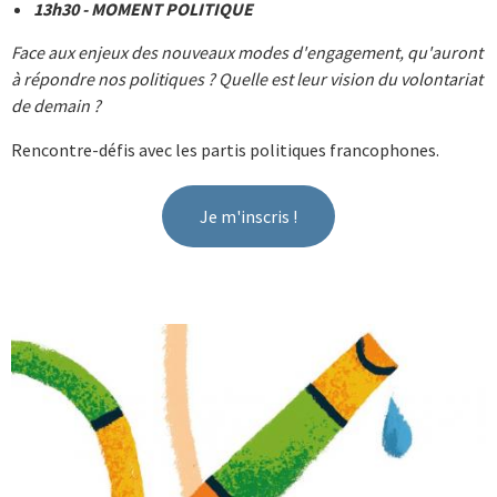
13h30 - MOMENT POLITIQUE
Face aux enjeux des nouveaux modes d'engagement, qu'auront
à répondre nos politiques ? Quelle est leur vision du volontariat
de demain ?
Rencontre-défis avec les partis politiques francophones.
Je m'inscris !