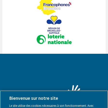
Bienvenue sur notre site
Le site utilise des cookies nécessaires à son fonctionnement. Avec