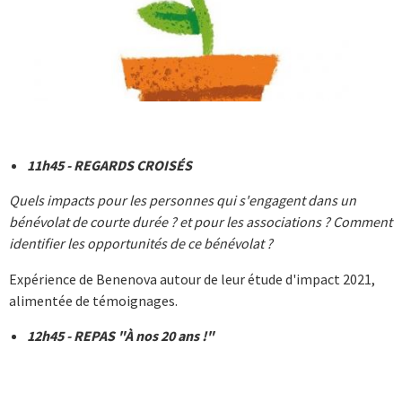
11h45 - REGARDS CROISÉS
Quels impacts pour les personnes qui s'engagent dans un
bénévolat de courte durée ? et pour les associations ? Comment
identifier les opportunités de ce bénévolat ?
Expérience de Benenova autour de leur étude d'impact 2021,
alimentée de témoignages.
12h45 - REPAS "À nos 20 ans !"