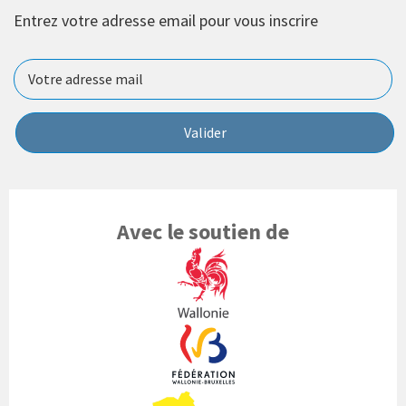
Entrez votre adresse email pour vous inscrire
Valider
Avec le soutien de