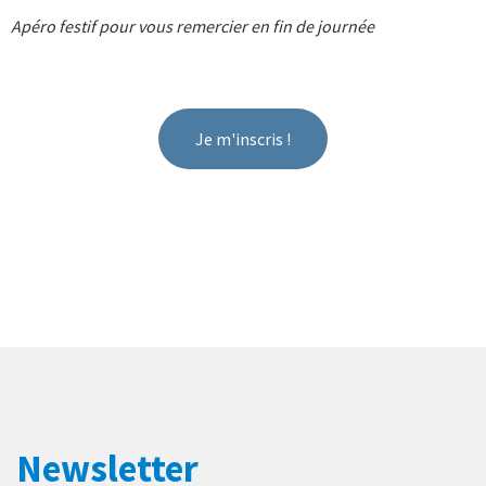
Apéro festif pour vous remercier en fin de journée
Je m'inscris !
Newsletter