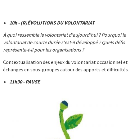
10h - (R)ÉVOLUTIONS DU VOLONTARIAT
À quoi ressemble le volontariat d'aujourd'hui ? Pourquoi le
volontariat de courte durée s'est-il développé ? Quels défis
représente-t-il pour les organisations ?
Contextualisation des enjeux du volontariat occasionnel et
échanges en sous-groupes autour des apports et difficultés.
11h30 - PAUSE