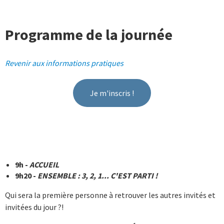
Programme de la journée
Revenir aux informations pratiques
Je m'inscris !
9h -
ACCUEIL
9h20 -
ENSEMBLE : 3, 2, 1... C'EST PARTI !
Qui sera la première personne à retrouver les autres invités et
invitées du jour ?!