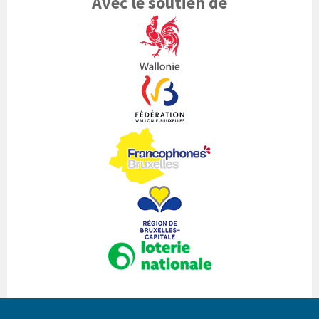
Avec le soutien de