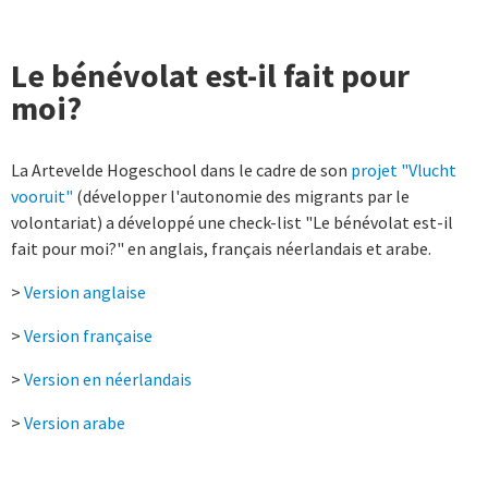
Le bénévolat est-il fait pour
moi?
La Artevelde Hogeschool dans le cadre de son
projet "Vlucht
vooruit"
(développer l'autonomie des migrants par le
volontariat) a développé une check-list "Le bénévolat est-il
fait pour moi?" en anglais, français néerlandais et arabe.
>
Version anglaise
>
Version française
>
Version en néerlandais
>
Version arabe