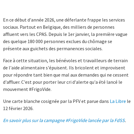
En ce début d'année 2026, une déferlante frappe les services
sociaux. Partout en Belgique, des milliers de personnes
affluent vers les CPAS. Depuis le 1er janvier, la première vague
des quelque 180 000 personnes exclues du chômage se
présente aux guichets des permanences sociales.
Face à cette situation, les bénévoles et travailleurs de terrain
de l'aide alimentaire s'épuisent. Ils bricolent et improvisent
pour répondre tant bien que mal aux demandes qui ne cessent
d'affluer. C'est pour porter leur cri d'alerte qu'a été lancé le
mouvement #FrigoVide.
Une carte blanche cosignée par la PFV et parue dans
La Libre
le
12 février 2026.
En savoir plus sur la campagne #FrigoVide lancée par la FdSS
.