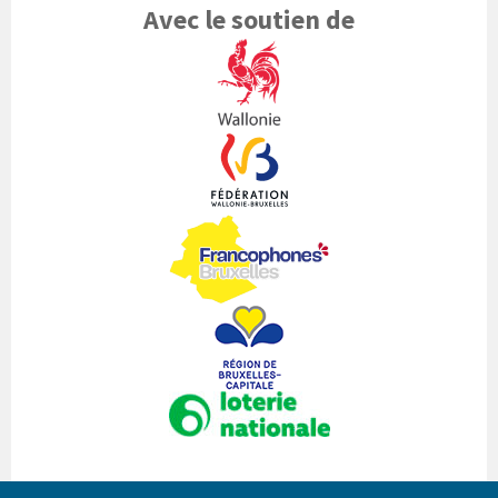
Avec le soutien de