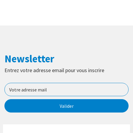
Newsletter
Entrez votre adresse email pour vous inscrire
Valider