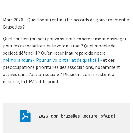
Mars 2026 – Que disent (enfin !) les accords de gouvernement à
Bruxelles ?
Quel soutien (ou pas) pouvons-nous concrètement envisager
pour les associations et le volontariat ? Quel modèle de
société défend-il ? Qu’en retenir au regard de notre
mémorandum « Pour un volontariat de qualité ! »
et des
préoccupations prioritaires des associations, notamment
actives dans l’action sociale ? Plusieurs zones restent à
éclaircir, la PFV fait le point.
2026_dpr_bruxelles_lecture_pfv.pdf