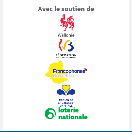
Avec le soutien de