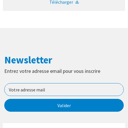
Télécharger
Newsletter
Entrez votre adresse email pour vous inscrire
Valider