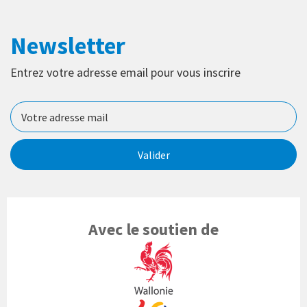
Newsletter
Entrez votre adresse email pour vous inscrire
Valider
Avec le soutien de