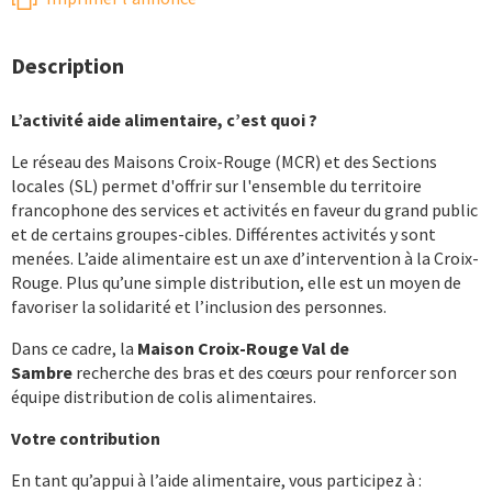
Description
L’activité aide alimentaire, c’est quoi ?
Le réseau des Maisons Croix-Rouge (MCR) et des Sections
locales (SL) permet d'offrir sur l'ensemble du territoire
francophone des services et activités en faveur du grand public
et de certains groupes-cibles. Différentes activités y sont
menées. L’aide alimentaire est un axe d’intervention à la Croix-
Rouge. Plus qu’une simple distribution, elle est un moyen de
favoriser la solidarité et l’inclusion des personnes.
Dans ce cadre, la
Maison Croix-Rouge Val de
Sambre
recherche
des bras et des cœurs
pour renforcer son
équipe
distribution de colis alimentaires.
Votre contribution
En tant qu’appui à l’aide alimentaire, vous participez à :