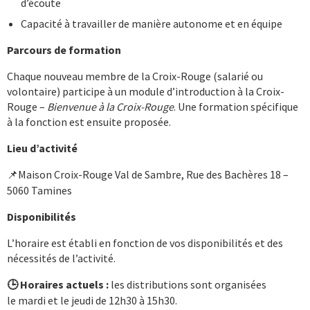
d’écoute
Capacité à travailler de manière autonome et en équipe
Parcours de formation
Chaque nouveau membre de la Croix-Rouge (salarié ou
volontaire) participe à un module d’introduction à la Croix-
Rouge –
Bienvenue à la Croix-Rouge
. Une formation spécifique
à la fonction est ensuite proposée.
Lieu d’activité
Maison Croix-Rouge Val de Sambre, Rue des Bachères 18 –
📌
5060 Tamines
Disponibilités
L’horaire est établi en fonction de vos disponibilités et des
nécessités de l’activité.
Horaires actuels :
les distributions sont organisées
🕒
le mardi et le jeudi de 12h30 à 15h30.