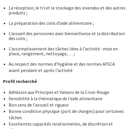
La réception, le tri et le stockage des invendus et des autres
produits ;
La préparation des colis d’aide alimentaire ;
L’accueil des personnes avec bienveillance et la distribution
des colis ;
L’accomplissement des tâches liées à l’activité : mise en
place, rangement, nettoyage, … ;
Au respect des normes d’hygiène et des normes AFSCA
avant pendant et après l’activité
Profil recherché
Adhésion aux Principes et Valeurs de la Croix-Rouge
Sensibilité à la thématique de l’aide alimentaire
Bon sens de l’accueil et rigueur
Bonne condition physique (port de charges) pour certaines
tâches
Excellentes capacités relationnelles, de discrétion et