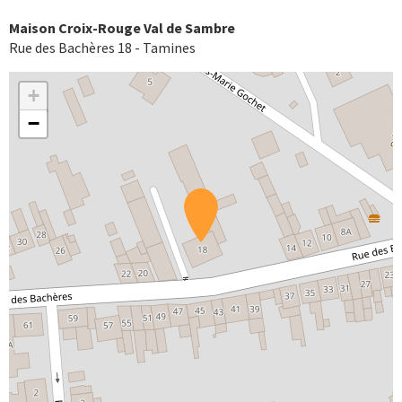
Maison Croix-Rouge Val de Sambre
Rue des Bachères 18 - Tamines
+
−