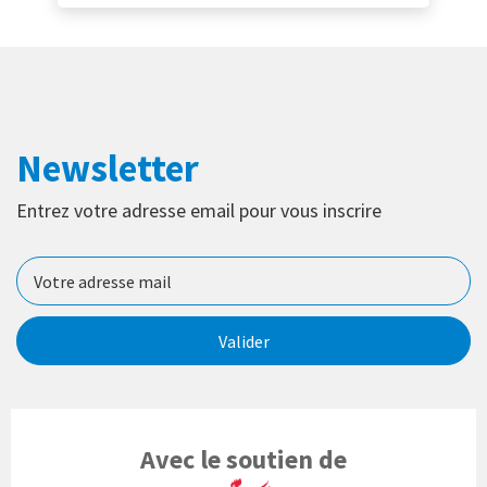
Newsletter
Entrez votre adresse email pour vous inscrire
Valider
Avec le soutien de