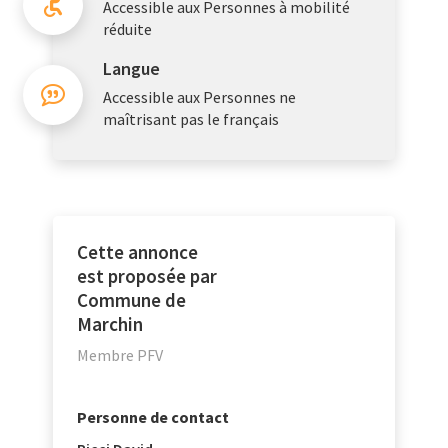
Accessible aux Personnes à mobilité
réduite
Langue
Accessible aux Personnes ne
maîtrisant pas le français
Cette annonce
est proposée par
Commune de
Marchin
Membre PFV
Personne de contact