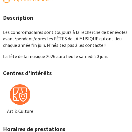
Description
Les condromadaires sont toujours à la recherche de bénévoles
avant/pendant/après les FÊTES de LA MUSIQUE qui ont lieu
chaque année fin juin. N'hésitez pas à les contacter!
La fête de la musique 2026 aura lieu le samedi 20 juin.
Centres d'intérêts
Art & Culture
Horaires de prestations