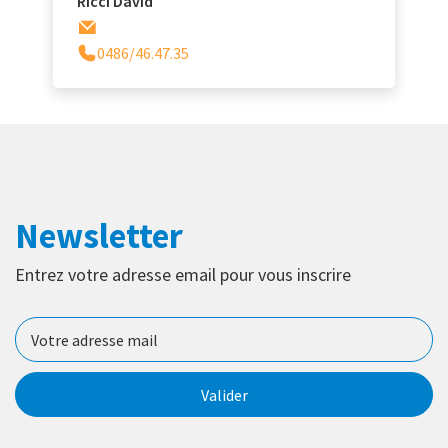
Ricci David
0486/46.47.35
Newsletter
Entrez votre adresse email pour vous inscrire
Valider