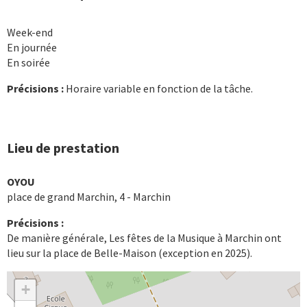
Week-end
En journée
En soirée
Précisions :
Horaire variable en fonction de la tâche.
Lieu de prestation
OYOU
place de grand Marchin, 4 - Marchin
Précisions :
De manière générale, Les fêtes de la Musique à Marchin ont
lieu sur la place de Belle-Maison (exception en 2025).
+