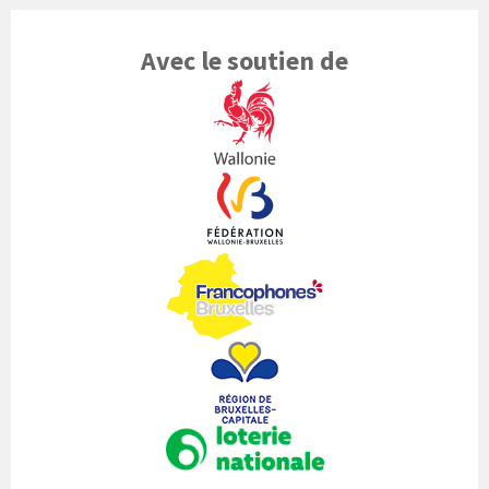
Avec le soutien de